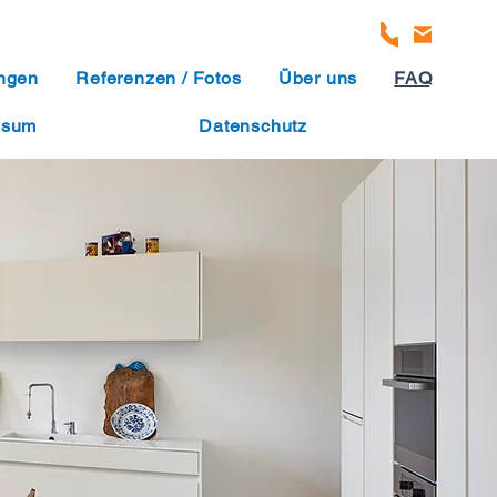
ungen
Referenzen / Fotos
Über uns
FAQ
ssum
Datenschutz