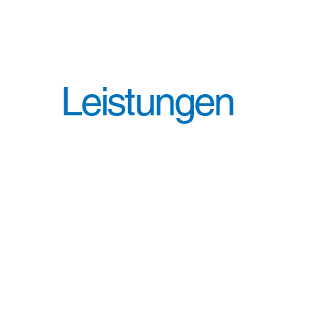
Leistungen