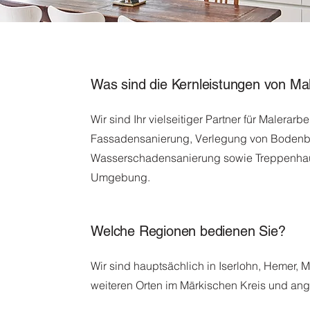
Was sind die Kernleistungen von M
Wir sind Ihr vielseitiger Partner für Malerar
Fassadensanierung, Verlegung von Bodenbe
Wasserschadensanierung sowie Treppenhaus
Umgebung.
Welche Regionen bedienen Sie?
Wir sind hauptsächlich in Iserlohn, Hemer,
weiteren Orten im Märkischen Kreis und ang