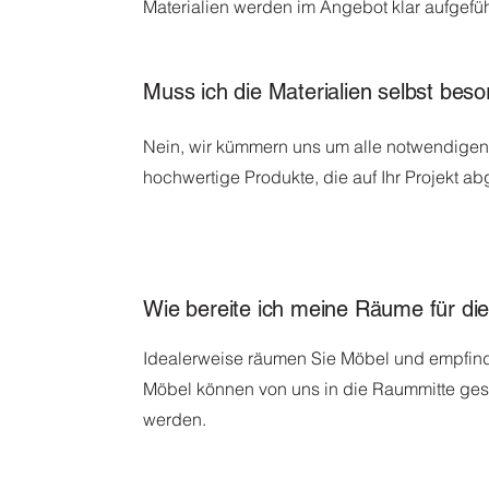
Materialien werden im Angebot klar aufgefüh
Muss ich die Materialien selbst bes
Nein, wir kümmern uns um alle notwendigen
hochwertige Produkte, die auf Ihr Projekt ab
Wie bereite ich meine Räume für die
Idealerweise räumen Sie Möbel und empfind
Möbel können von uns in die Raummitte ge
werden.