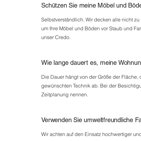
Schützen Sie meine Möbel und Böd
Selbstverständlich. Wir decken alle nicht zu
um Ihre Möbel und Böden vor Staub und Farb
unser Credo.
Wie lange dauert es, meine Wohnun
Die Dauer hängt von der Größe der Fläche
gewünschten Technik ab. Bei der Besichtigu
Zeitplanung nennen.
Verwenden Sie umweltfreundliche F
Wir achten auf den Einsatz hochwertiger un