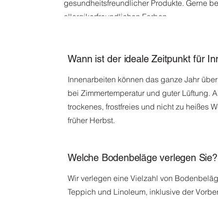
gesundheitsfreundlicher Produkte. Gerne be
allergikerfreundlichen Farben.
Wann ist der ideale Zeitpunkt für 
Innenarbeiten können das ganze Jahr über
bei Zimmertemperatur und guter Lüftung. A
trockenes, frostfreies und nicht zu heißes 
früher Herbst.
Welche Bodenbeläge verlegen Sie?
Wir verlegen eine Vielzahl von Bodenbeläge
Teppich und Linoleum, inklusive der Vorbe