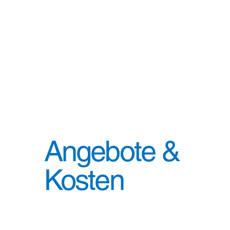
Angebote &
Kosten