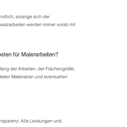
ndlich, solange sich der
usatzarbeiten werden immer vorab mit
osten für Malerarbeiten?
ang der Arbeiten, der Flächengröße,
ten Materialien und eventuellen
ansparenz. Alle Leistungen und