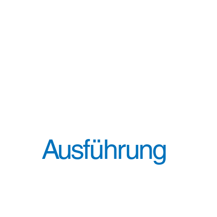
Ausführung