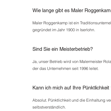
Wie lange gibt es Maler Roggenka
Maler Roggenkamp ist ein Traditionsunterne
gegründet im Jahr 1900 in Iserlohn.
Sind Sie ein Meisterbetrieb?
Ja, unser Betrieb wird von Malermeister Rola
der das Unternehmen seit 1996 leitet.
Kann ich mich auf Ihre Pünktlichkeit
Absolut. Pünktlichkeit und die Einhaltung ve
selbstverständlich.