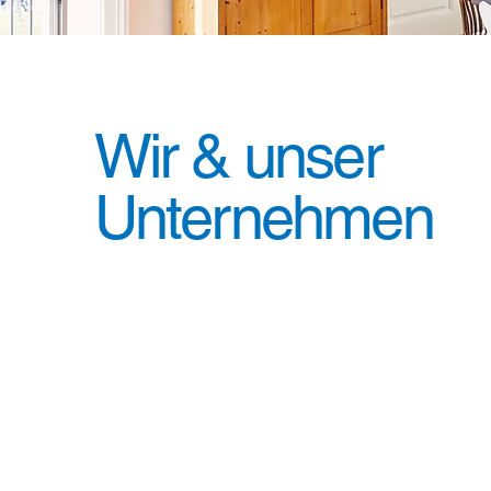
Wir & unser
Unternehmen