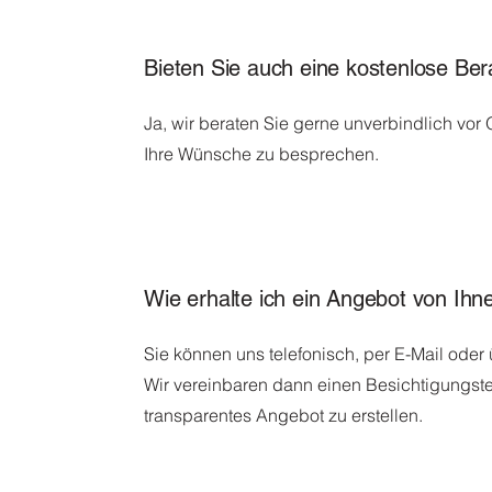
Bieten Sie auch eine kostenlose Be
Ja, wir beraten Sie gerne unverbindlich vor O
Ihre Wünsche zu besprechen.
Wie erhalte ich ein Angebot von Ih
Sie können uns telefonisch, per E-Mail oder 
Wir vereinbaren dann einen Besichtigungster
transparentes Angebot zu erstellen.