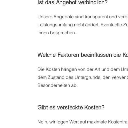
Ist das Angebot verbindlich?
Unsere Angebote sind transparent und verbi
Leistungsumfang nicht ändert. Eventuelle Z
Ihnen besprochen.
Welche Faktoren beeinflussen die K
Die Kosten hängen von der Art und dem Umf
dem Zustand des Untergrunds, den verwende
Besonderheiten ab.
Gibt es versteckte Kosten?
Nein, wir legen Wert auf maximale Kostentr